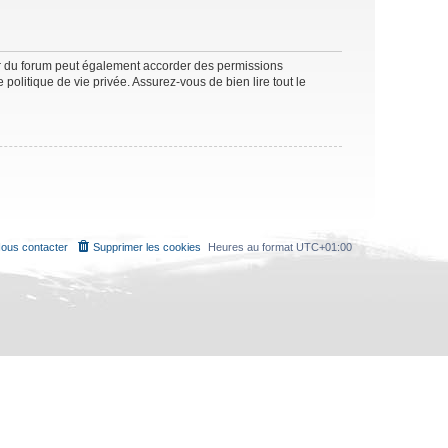
ur du forum peut également accorder des permissions
politique de vie privée. Assurez-vous de bien lire tout le
ous contacter
Supprimer les cookies
Heures au format
UTC+01:00