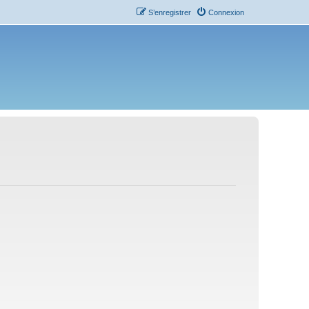
S’enregistrer
Connexion