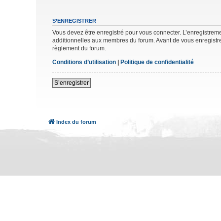
S’ENREGISTRER
Vous devez être enregistré pour vous connecter. L’enregistre
additionnelles aux membres du forum. Avant de vous enregistrer,
règlement du forum.
Conditions d’utilisation
|
Politique de confidentialité
S’enregistrer
Index du forum