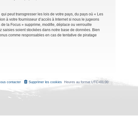
qui peut transgresser les lois de votre pays, du pays où « Les
on à votre fournisseur d’accès à Internet si nous le jugeons
de la Focus » supprime, modifie, déplace ou verrouille
ez saisies soient stockées dans notre base de données. Bien
e tenus comme responsables en cas de tentative de piratage
ous contacter
Supprimer les cookies
Heures au format
UTC+01:00