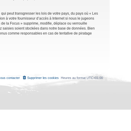
qui peut transgresser les lois de votre pays, du pays où « Les
on à votre fournisseur d’accès à Internet si nous le jugeons
de la Focus » supprime, modifie, déplace ou verrouille
ez saisies soient stockées dans notre base de données. Bien
e tenus comme responsables en cas de tentative de piratage
ous contacter
Supprimer les cookies
Heures au format
UTC+01:00