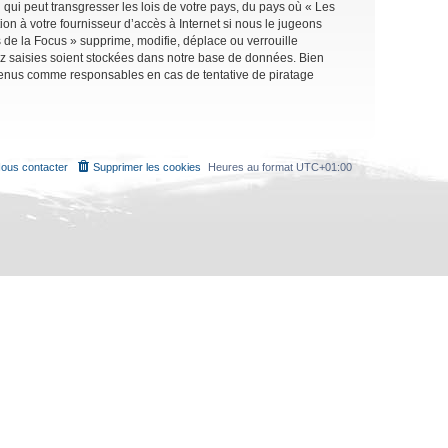
qui peut transgresser les lois de votre pays, du pays où « Les
on à votre fournisseur d’accès à Internet si nous le jugeons
de la Focus » supprime, modifie, déplace ou verrouille
ez saisies soient stockées dans notre base de données. Bien
e tenus comme responsables en cas de tentative de piratage
ous contacter
Supprimer les cookies
Heures au format
UTC+01:00