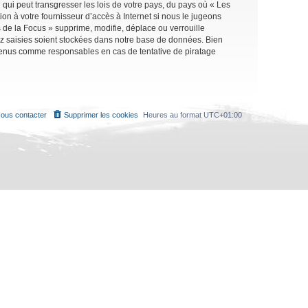
qui peut transgresser les lois de votre pays, du pays où « Les
on à votre fournisseur d’accès à Internet si nous le jugeons
de la Focus » supprime, modifie, déplace ou verrouille
ez saisies soient stockées dans notre base de données. Bien
e tenus comme responsables en cas de tentative de piratage
ous contacter
Supprimer les cookies
Heures au format
UTC+01:00