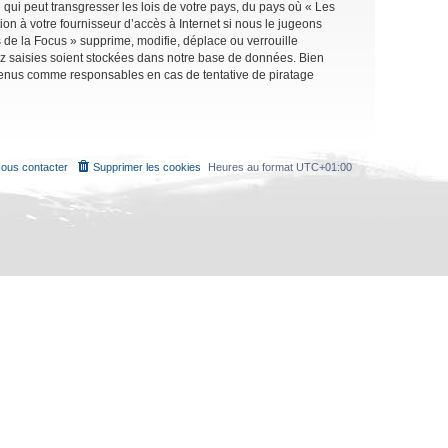
qui peut transgresser les lois de votre pays, du pays où « Les
on à votre fournisseur d’accès à Internet si nous le jugeons
de la Focus » supprime, modifie, déplace ou verrouille
ez saisies soient stockées dans notre base de données. Bien
e tenus comme responsables en cas de tentative de piratage
ous contacter
Supprimer les cookies
Heures au format
UTC+01:00