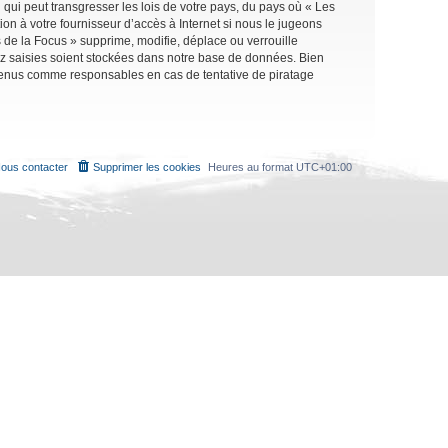
qui peut transgresser les lois de votre pays, du pays où « Les
on à votre fournisseur d’accès à Internet si nous le jugeons
de la Focus » supprime, modifie, déplace ou verrouille
ez saisies soient stockées dans notre base de données. Bien
e tenus comme responsables en cas de tentative de piratage
ous contacter
Supprimer les cookies
Heures au format
UTC+01:00