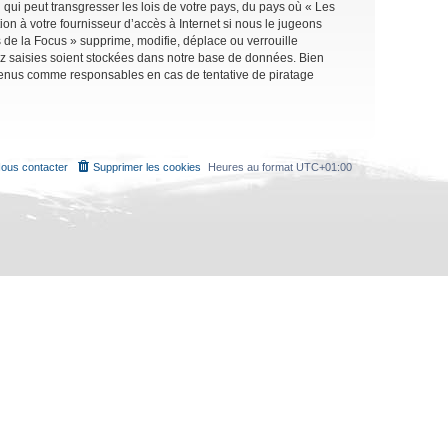
qui peut transgresser les lois de votre pays, du pays où « Les
on à votre fournisseur d’accès à Internet si nous le jugeons
de la Focus » supprime, modifie, déplace ou verrouille
ez saisies soient stockées dans notre base de données. Bien
e tenus comme responsables en cas de tentative de piratage
ous contacter
Supprimer les cookies
Heures au format
UTC+01:00